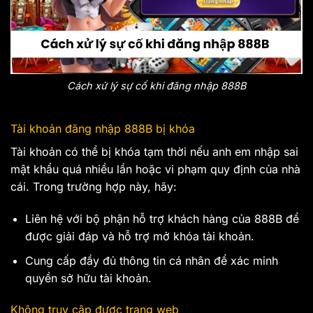
Cách xử lý sự cố khi đăng nhập 888B
Tài khoản đăng nhập 888B bị khóa
Tài khoản có thể bị khóa tạm thời nếu anh em nhập sai
mật khẩu quá nhiều lần hoặc vi phạm quy định của nhà
cái. Trong trường hợp này, hãy:
Liên hệ với bộ phận hỗ trợ khách hàng của 888B để
được giải đáp và hỗ trợ mở khóa tài khoản.
Cung cấp đầy đủ thông tin cá nhân để xác minh
quyền sở hữu tài khoản.
Không truy cập được trang web