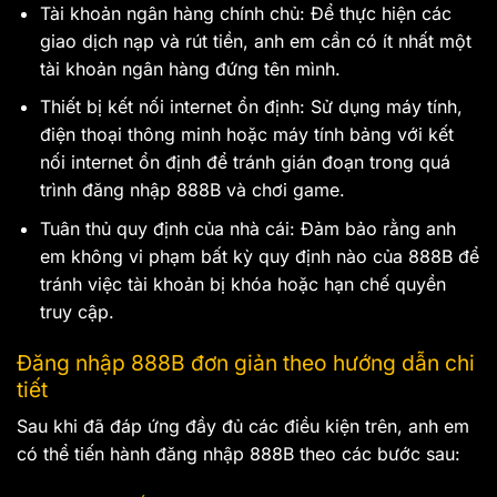
Tài khoản ngân hàng chính chủ: Để thực hiện các
giao dịch nạp và rút tiền, anh em cần có ít nhất một
tài khoản ngân hàng đứng tên mình.
Thiết bị kết nối internet ổn định: Sử dụng máy tính,
điện thoại thông minh hoặc máy tính bảng với kết
nối internet ổn định để tránh gián đoạn trong quá
trình đăng nhập 888B và chơi game.
Tuân thủ quy định của nhà cái: Đảm bảo rằng anh
em không vi phạm bất kỳ quy định nào của 888B để
tránh việc tài khoản bị khóa hoặc hạn chế quyền
truy cập.
Đăng nhập 888B đơn giản theo hướng dẫn chi
tiết
Sau khi đã đáp ứng đầy đủ các điều kiện trên, anh em
có thể tiến hành đăng nhập 888B theo các bước sau: