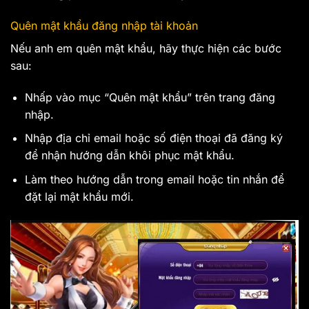
Quên mật khẩu đăng nhập tài khoản
Nếu anh em quên mật khẩu, hãy thực hiện các bước
sau:
Nhấp vào mục “Quên mật khẩu” trên trang đăng
nhập.
Nhập địa chỉ email hoặc số điện thoại đã đăng ký
để nhận hướng dẫn khôi phục mật khẩu.
Làm theo hướng dẫn trong email hoặc tin nhắn để
đặt lại mật khẩu mới.