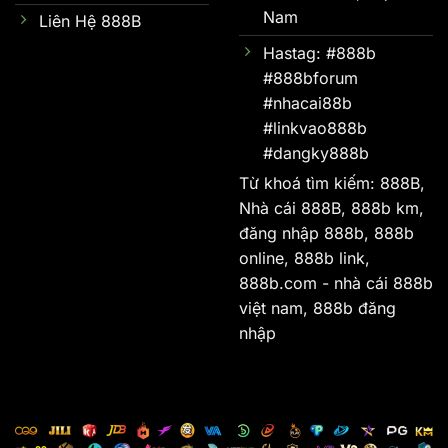
Nam
Liên Hệ 888B
Hastag: #888b
#888bforum
#nhacai88b
#linkvao888b
#dangky888b
Từ khoá tìm kiếm: 888B,
Nhà cái 888B, 888b km,
đăng nhập 888b, 888b
online, 888b link,
888b.com - nhà cái 888b
việt nam, 888b đăng
nhập