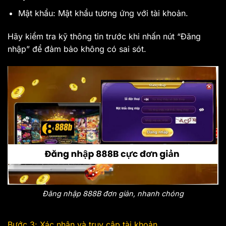
Mật khẩu: Mật khẩu tương ứng với tài khoản.
Hãy kiểm tra kỹ thông tin trước khi nhấn nút “Đăng
nhập” để đảm bảo không có sai sót.
Đăng nhập 888B đơn giản, nhanh chóng
Bước 3: Xác nhận và truy cập tài khoản