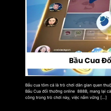
Bầu cua tôm cá là trò chơi dân gian quen thuộc
Bầu Cua đổi thưởng online 888B, mang lại cảm
công trong trò chơi này, việc nắm vững […]