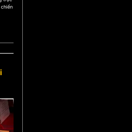
Đâu?
Nhất
 chiến
Tìm
Hiểu
Nền
Tảng
Nhà
Cái
Uy
Tín
i