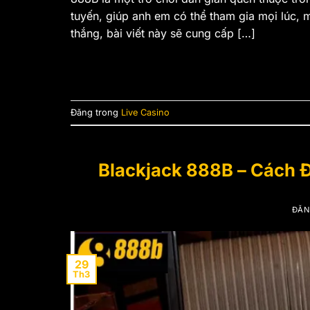
tuyến, giúp anh em có thể tham gia mọi lúc, 
thắng, bài viết này sẽ cung cấp […]
Đăng trong
Live Casino
Blackjack 888B – Cách 
ĐĂN
29
Th3