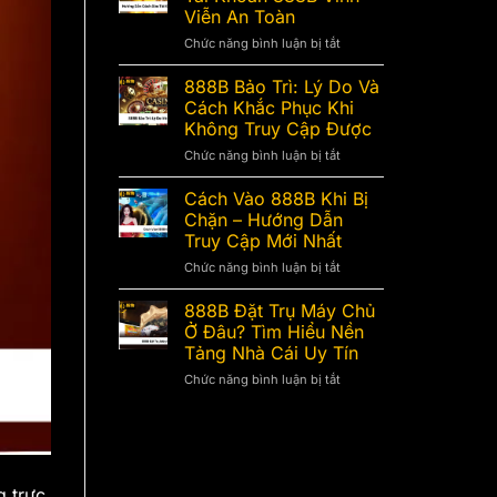
Tín
Viễn An Toàn
Không?
Chức năng bình luận bị tắt
ở
Đánh
Hướng
Giá
Dẫn
Chi
888B Bảo Trì: Lý Do Và
Cách
Tiết
Cách Khắc Phục Khi
Xóa
Từ
Không Truy Cập Được
Tài
Người
Chức năng bình luận bị tắt
ở
Khoản
Chơi
888B
888B
Thực
Bảo
Vĩnh
Cách Vào 888B Khi Bị
Tế
Trì:
Viễn
Chặn – Hướng Dẫn
Lý
An
Truy Cập Mới Nhất
Do
Toàn
Chức năng bình luận bị tắt
ở
Và
Cách
Cách
Vào
Khắc
888B Đặt Trụ Máy Chủ
888B
Phục
Ở Đâu? Tìm Hiểu Nền
Khi
Khi
Tảng Nhà Cái Uy Tín
Bị
Không
Chức năng bình luận bị tắt
ở
Chặn
Truy
888B
–
Cập
Đặt
Hướng
Được
Trụ
Dẫn
Máy
Truy
Chủ
Cập
g trực
Ở
Mới