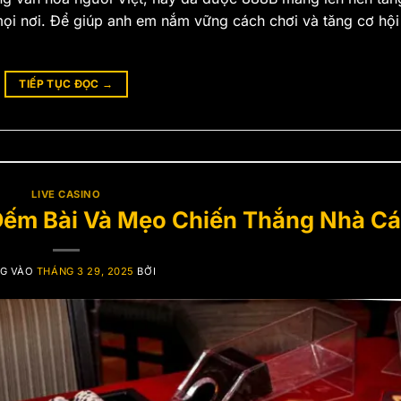
mọi nơi. Để giúp anh em nắm vững cách chơi và tăng cơ hội
TIẾP TỤC ĐỌC
→
LIVE CASINO
Đếm Bài Và Mẹo Chiến Thắng Nhà Cá
G VÀO
THÁNG 3 29, 2025
BỞI