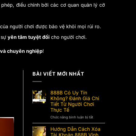
phép, điều chỉnh bởi các cơ quan quản lý cờ
của người chơi được bảo vệ khỏi mọi rủi ro.
o sự
yên tâm tuyệt đối
cho người chơi.
 và chuyên nghiệp
!
BÀI VIẾT MỚI NHẤT
888B Có Uy Tín
Không? Đánh Giá Chi
Tiết Từ Người Chơi
Thực Tế
Chức năng bình luận bị tắt
ở
888B
Có
Hướng Dẫn Cách Xóa
Uy
Tài Khoản 888B Vĩnh