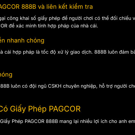
AGCOR 888B và liên kết kiểm tra
ại công khai số giấy phép để người chơi có thể đối chiếu 
GCOR để xác minh tính hợp pháp của nhà cái.
tiền nhanh chóng
 cái hợp pháp là tốc độ xử lý giao dịch. 888B luôn đảm bảo
chóng
B luôn có đội ngũ CSKH chuyên nghiệp, hỗ trợ người chơi
i Có Giấy Phép PAGCOR
u Giấy Phép PAGCOR 888B mang lại nhiều lợi ích cho anh em