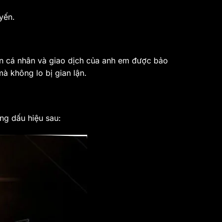
yến.
n cá nhân và giao dịch của anh em được bảo
à không lo bị gian lận.
ng dấu hiệu sau: