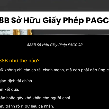
888B Sở Hữu Giấy Phép PAGCOR
8B như thế nào?
không chỉ cần có tài chính mạnh, mà còn phải đáp ứng các
ao dịch tài chính.
n kết quả.
hoãn hoặc gây khó khăn cho người chơi.
, tránh rò rỉ dữ liệu cá nhân.