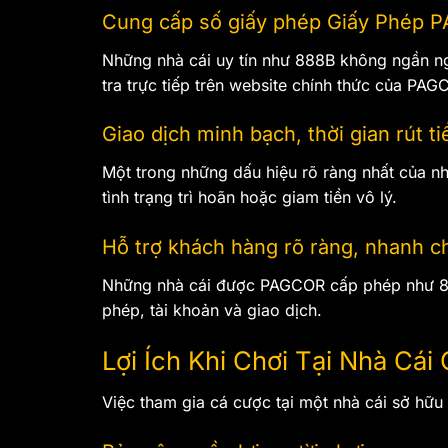
Cung cấp số giấy phép Giấy Phép P
Những nhà cái uy tín như 888B không ngần ng
tra trực tiếp trên website chính thức của PA
Giao dịch minh bạch, thời gian rút 
Một trong những dấu hiệu rõ ràng nhất của nhà
tình trạng trì hoãn hoặc giam tiền vô lý.
Hỗ trợ khách hàng rõ ràng, nhanh 
Những nhà cái được PAGCOR cấp phép như 888
phép, tài khoản và giao dịch.
Lợi Ích Khi Chơi Tại Nhà Cá
Việc tham gia cá cược tại một nhà cái sở hữ