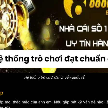
Hệ thống trò chơi đạt chuẩn quốc tế
ệp
áp mọi thắc mắc của anh em. Nếu gặp bất kỳ vấn đề nào liê