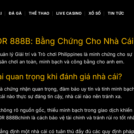
I
ĐÁ GÀ
THỂ THAO
LIVE CASINO
XỔ SỐ
TIN TỨC
R 888B: Bằng Chứng Cho Nhà Cái
lý Giải trí và Trò chơi Philippines là minh chứng cho sự u
ân chơi an toàn, minh bạch và công bằng cho anh em.
i quan trọng khi đánh giá nhà cái?
 là chứng nhận quan trọng, đảm bảo uy tín và tính minh bạ
ái nào thực sự đáng tin cậy, nhà cái nào nên tránh xa.
i không rõ nguồn gốc, thiếu minh bạch trong giao dịch khiế
88Bchính là cách bảo vệ tài chính và tránh rủi ro tốt nhấ
ẳng định một nhà cái có tuân thủ đầy đủ các quy định pháp