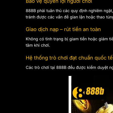
Bảo vệ quyền lợi người chơi
888B phải tuân thủ các quy định nghiêm ngặ
tránh được các vấn đề gian lận hoặc thao tún
Giao dịch nạp – rút tiền an toàn
Không có tình trạng bị giam tiền hoặc giảm t
tâm khi chơi.
Hệ thống trò chơi đạt chuẩn quốc tế
Các trò chơi tại 888B đều được kiểm duyệt n