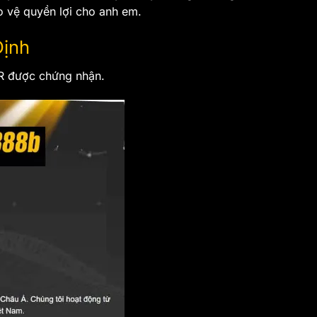
 vệ quyền lợi cho anh em.
Định
OR được chứng nhận.