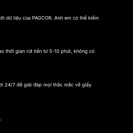
với dữ liệu của PAGCOR. Anh em có thể kiểm
 thời gian rút tiền từ 5-10 phút, không có
 24/7 để giải đáp mọi thắc mắc về giấy
: