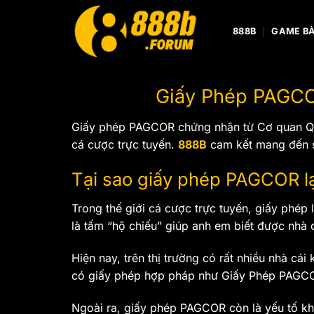
Bỏ
qua
888B
GAME BÀ
nội
dung
Giấy Phép PAGCO
Giấy phép PAGCOR chứng nhận từ Cơ quan Quản 
cá cược trực tuyến.
888B
cam kết mang đến s
Tại sao giấy phép PAGCOR lạ
Trong thế giới cá cược trực tuyến, giấy phép
là tấm “hộ chiếu” giúp anh em biết được nhà c
Hiện nay, trên thị trường có rất nhiều nhà cá
có giấy phép hợp pháp như Giấy Phép PAGCOR 8
Ngoài ra, giấy phép PAGCOR còn là yếu tố kh