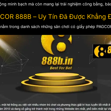
ộng minh bạch mà còn mang lại trải nghiệm công bằng, bảo
COR 888B – Uy Tín Đã Được Khẳng 
n nằm trong danh sách những sân chơi có giấy phép PAGC