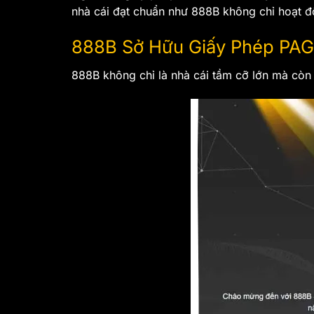
nhà cái đạt chuẩn như 888B không chỉ hoạt đ
888B Sở Hữu Giấy Phép PAG
888B không chỉ là nhà cái tầm cỡ lớn mà cò