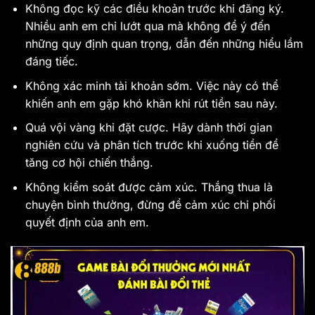
Không đọc kỹ các điều khoản trước khi đăng ký.
Nhiều anh em chỉ lướt qua mà không để ý đến
những quy định quan trọng, dẫn đến những hiểu lầm
đáng tiếc.
Không xác minh tài khoản sớm. Việc này có thể
khiến anh em gặp khó khăn khi rút tiền sau này.
Quá vội vàng khi đặt cược. Hãy dành thời gian
nghiên cứu và phân tích trước khi xuống tiền để
tăng cơ hội chiến thắng.
Không kiểm soát được cảm xúc. Thắng thua là
chuyện bình thường, đừng để cảm xúc chi phối
quyết định của anh em.