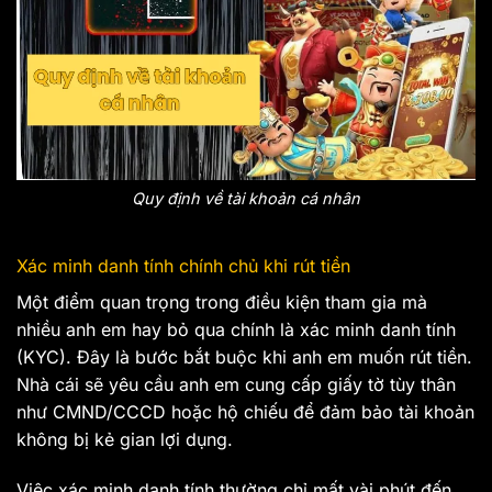
Quy định về tài khoản cá nhân
Xác minh danh tính chính chủ khi rút tiền
Một điểm quan trọng trong điều kiện tham gia mà
nhiều anh em hay bỏ qua chính là xác minh danh tính
(KYC). Đây là bước bắt buộc khi anh em muốn rút tiền.
Nhà cái sẽ yêu cầu anh em cung cấp giấy tờ tùy thân
như CMND/CCCD hoặc hộ chiếu để đảm bảo tài khoản
không bị kẻ gian lợi dụng.
Việc xác minh danh tính thường chỉ mất vài phút đến