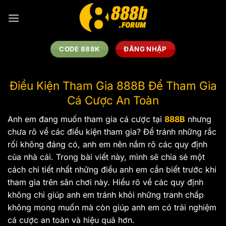
Bỏ
qua
nội
dung
CODE 888K
ĐĂNG NHẬP
Điều Kiện Tham Gia 888B Để Tham Gia
Cá Cược An Toàn
Anh em đang muốn tham gia cá cược tại
888B
nhưng
chưa rõ về các điều kiện tham gia? Để tránh những rắc
rối không đáng có, anh em nên nắm rõ các quy định
của nhà cái. Trong bài viết này, mình sẽ chia sẻ một
cách chi tiết nhất những điều anh em cần biết trước khi
tham gia trên sân chơi này. Hiểu rõ về các quy định
không chỉ giúp anh em tránh khỏi những tranh chấp
không mong muốn mà còn giúp anh em có trải nghiệm
cá cược an toàn và hiệu quả hơn.