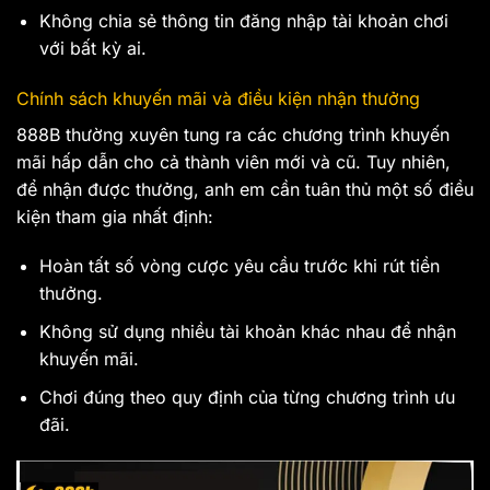
Không chia sẻ thông tin đăng nhập tài khoản chơi
với bất kỳ ai.
Chính sách khuyến mãi và điều kiện nhận thưởng
888B thường xuyên tung ra các chương trình khuyến
mãi hấp dẫn cho cả thành viên mới và cũ. Tuy nhiên,
để nhận được thưởng, anh em cần tuân thủ một số điều
kiện tham gia nhất định:
Hoàn tất số vòng cược yêu cầu trước khi rút tiền
thưởng.
Không sử dụng nhiều tài khoản khác nhau để nhận
khuyến mãi.
Chơi đúng theo quy định của từng chương trình ưu
đãi.