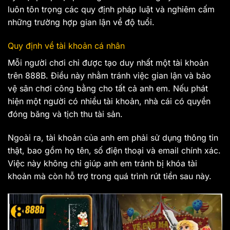
luôn tôn trọng các quy định pháp luật và nghiêm cấm
những trường hợp gian lận về độ tuổi.
Quy định về tài khoản cá nhân
Mỗi người chơi chỉ được tạo duy nhất một tài khoản
trên 888B. Điều này nhằm tránh việc gian lận và bảo
vệ sân chơi công bằng cho tất cả anh em. Nếu phát
hiện một người có nhiều tài khoản, nhà cái có quyền
đóng băng và tịch thu tài sản.
Ngoài ra, tài khoản của anh em phải sử dụng thông tin
thật, bao gồm họ tên, số điện thoại và email chính xác.
Việc này không chỉ giúp anh em tránh bị khóa tài
khoản mà còn hỗ trợ trong quá trình rút tiền sau này.