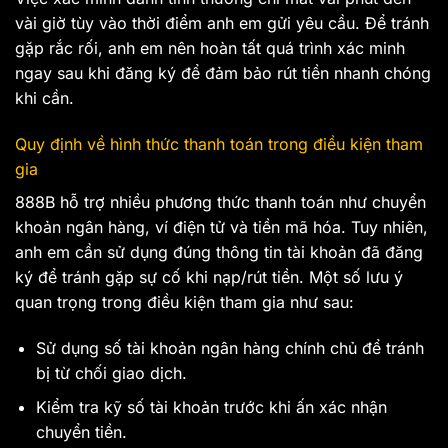
vài giờ tùy vào thời điểm anh em gửi yêu cầu. Để tránh
gặp rắc rối, anh em nên hoàn tất quá trình xác minh
ngay sau khi đăng ký để đảm bảo rút tiền nhanh chóng
khi cần.
Quy định về hình thức thanh toán trong điều kiện tham
gia
888B hỗ trợ nhiều phương thức thanh toán như chuyển
khoản ngân hàng, ví điện tử và tiền mã hóa. Tuy nhiên,
anh em cần sử dụng đúng thông tin tài khoản đã đăng
ký để tránh gặp sự cố khi nạp/rút tiền. Một số lưu ý
quan trọng trong điều kiện tham gia như sau:
Sử dụng số tài khoản ngân hàng chính chủ để tránh
bị từ chối giao dịch.
Kiểm tra kỹ số tài khoản trước khi ấn xác nhận
chuyển tiền.