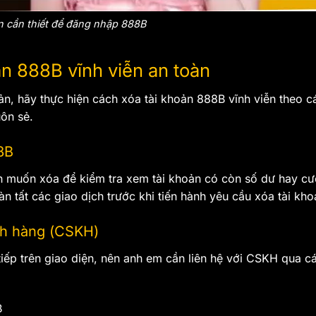
n cần thiết để đăng nhập 888B
n 888B vĩnh viễn an toàn
, hãy thực hiện cách xóa tài khoản 888B vĩnh viễn theo c
ôn sẻ.
8B
 muốn xóa để kiểm tra xem tài khoản có còn số dư hay c
 tất các giao dịch trước khi tiến hành yêu cầu xóa tài kho
ch hàng (CSKH)
iếp trên giao diện, nên anh em cần liên hệ với CSKH qua c
B