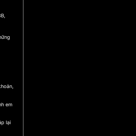
8B,
những
khoản,
anh em
p lại