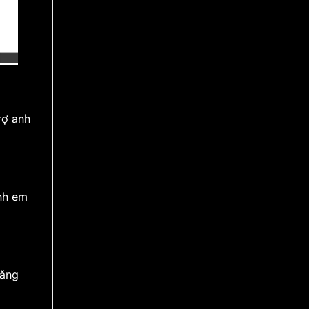
rợ anh
Anh em
đăng