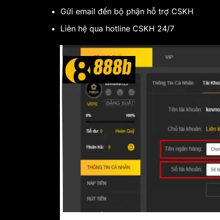
Gửi email đến bộ phận hỗ trợ CSKH
Liên hệ qua hotline CSKH 24/7