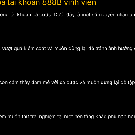
 tài khoản 888B vĩnh viễn
 đóng tài khoản cá cược. Dưới đây là một số nguyên nhân p
c vượt quá kiểm soát và muốn dừng lại để tránh ảnh hưởng
 còn cảm thấy đam mê với cá cược và muốn dừng lại để tập
 em muốn thử trải nghiệm tại một nền tảng khác phù hợp hơ