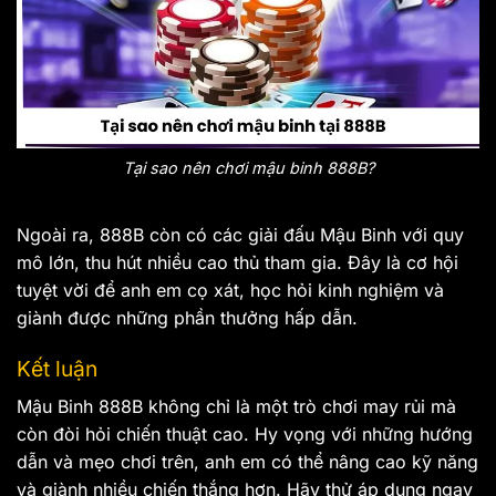
Tại sao nên chơi mậu binh 888B?
Ngoài ra, 888B còn có các giải đấu Mậu Binh với quy
mô lớn, thu hút nhiều cao thủ tham gia. Đây là cơ hội
tuyệt vời để anh em cọ xát, học hỏi kinh nghiệm và
giành được những phần thưởng hấp dẫn.
Kết luận
Mậu Binh 888B không chỉ là một trò chơi may rủi mà
còn đòi hỏi chiến thuật cao. Hy vọng với những hướng
dẫn và mẹo chơi trên, anh em có thể nâng cao kỹ năng
và giành nhiều chiến thắng hơn. Hãy thử áp dụng ngay