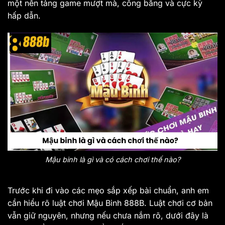
một nền tảng game mượt mà, công bằng và cực kỳ
hấp dẫn.
Mậu binh là gì và có cách chơi thế nào?
Trước khi đi vào các mẹo sắp xếp bài chuẩn, anh em
cần hiểu rõ luật chơi Mậu Binh 888B. Luật chơi cơ bản
vẫn giữ nguyên, nhưng nếu chưa nắm rõ, dưới đây là