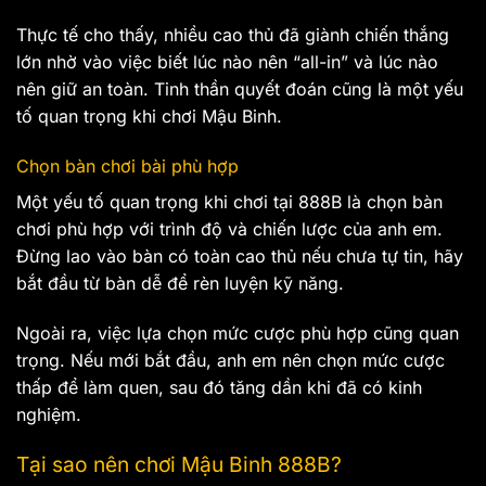
Thực tế cho thấy, nhiều cao thủ đã giành chiến thắng
lớn nhờ vào việc biết lúc nào nên “all-in” và lúc nào
nên giữ an toàn. Tinh thần quyết đoán cũng là một yếu
tố quan trọng khi chơi Mậu Binh.
Chọn bàn chơi bài phù hợp
Một yếu tố quan trọng khi chơi tại 888B là chọn bàn
chơi phù hợp với trình độ và chiến lược của anh em.
Đừng lao vào bàn có toàn cao thủ nếu chưa tự tin, hãy
bắt đầu từ bàn dễ để rèn luyện kỹ năng.
Ngoài ra, việc lựa chọn mức cược phù hợp cũng quan
trọng. Nếu mới bắt đầu, anh em nên chọn mức cược
thấp để làm quen, sau đó tăng dần khi đã có kinh
nghiệm.
Tại sao nên chơi Mậu Binh 888B?