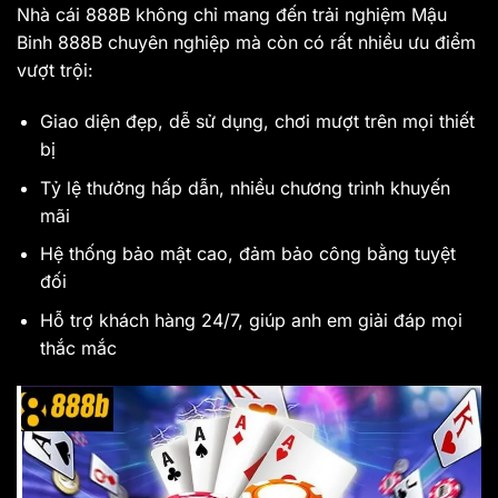
Nhà cái 888B không chỉ mang đến trải nghiệm Mậu
Binh 888B chuyên nghiệp mà còn có rất nhiều ưu điểm
vượt trội:
Giao diện đẹp, dễ sử dụng, chơi mượt trên mọi thiết
bị
Tỷ lệ thưởng hấp dẫn, nhiều chương trình khuyến
mãi
Hệ thống bảo mật cao, đảm bảo công bằng tuyệt
đối
Hỗ trợ khách hàng 24/7, giúp anh em giải đáp mọi
thắc mắc