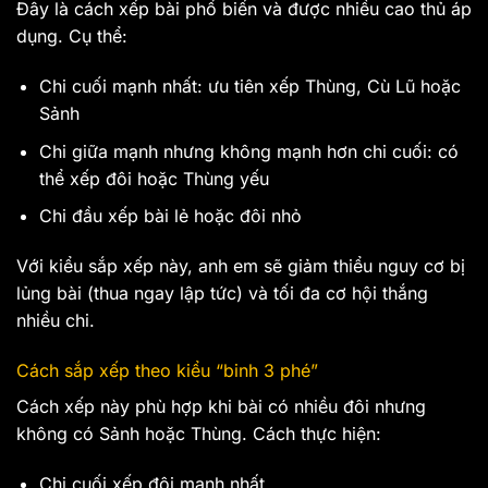
Đây là cách xếp bài phổ biến và được nhiều cao thủ áp
dụng. Cụ thể:
Chi cuối mạnh nhất: ưu tiên xếp Thùng, Cù Lũ hoặc
Sảnh
Chi giữa mạnh nhưng không mạnh hơn chi cuối: có
thể xếp đôi hoặc Thùng yếu
Chi đầu xếp bài lẻ hoặc đôi nhỏ
Với kiểu sắp xếp này, anh em sẽ giảm thiểu nguy cơ bị
lủng bài (thua ngay lập tức) và tối đa cơ hội thắng
nhiều chi.
Cách sắp xếp theo kiểu “binh 3 phé”
Cách xếp này phù hợp khi bài có nhiều đôi nhưng
không có Sảnh hoặc Thùng. Cách thực hiện:
Chi cuối xếp đôi mạnh nhất