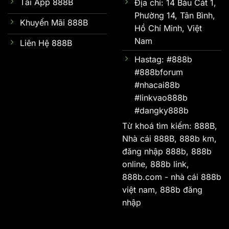
Tải App 888B
Địa chỉ: 14 Bàu Cát 1,
Phường 14, Tân Bình,
Khuyến Mãi 888B
Hồ Chí Minh, Việt
Nam
Liên Hệ 888B
Hastag: #888b
#888bforum
#nhacai88b
#linkvao888b
#dangky888b
Từ khoá tìm kiếm: 888B,
Nhà cái 888B, 888b km,
đăng nhập 888b, 888b
online, 888b link,
888b.com - nhà cái 888b
việt nam, 888b đăng
nhập