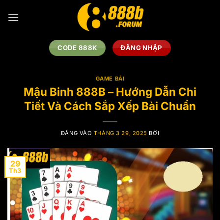
Bỏ
qua
nội
dung
CODE 888K
ĐĂNG NHẬP
GAME BÀI
Mậu Binh 888B – Hướng Dẫn Chi
Tiết Và Cách Sắp Xếp Bài Chuẩn
ĐĂNG VÀO
THÁNG 3 29, 2025
BỞI
29
Th3