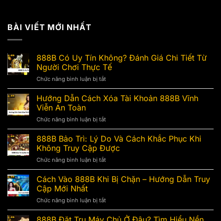
BÀI VIẾT MỚI NHẤT
888B Có Uy Tín Không? Đánh Giá Chi Tiết Từ
Người Chơi Thực Tế
Chức năng bình luận bị tắt
ở
888B
Có
Hướng Dẫn Cách Xóa Tài Khoản 888B Vĩnh
Uy
Viễn An Toàn
Tín
Chức năng bình luận bị tắt
ở
Không?
Hướng
Đánh
Dẫn
888B Bảo Trì: Lý Do Và Cách Khắc Phục Khi
Giá
Cách
Chi
Không Truy Cập Được
Xóa
Tiết
Chức năng bình luận bị tắt
ở
Tài
Từ
888B
Khoản
Người
Bảo
Cách Vào 888B Khi Bị Chặn – Hướng Dẫn Truy
888B
Chơi
Trì:
Vĩnh
Cập Mới Nhất
Thực
Lý
Viễn
Tế
Chức năng bình luận bị tắt
ở
Do
An
Cách
Và
Toàn
Vào
888B Đặt Trụ Máy Chủ Ở Đâu? Tìm Hiểu Nền
Cách