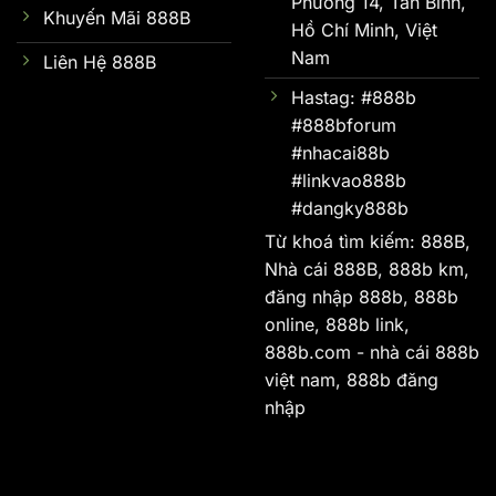
Phường 14, Tân Bình,
Khuyến Mãi 888B
Hồ Chí Minh, Việt
Nam
Liên Hệ 888B
Hastag: #888b
#888bforum
#nhacai88b
#linkvao888b
#dangky888b
Từ khoá tìm kiếm: 888B,
Nhà cái 888B, 888b km,
đăng nhập 888b, 888b
online, 888b link,
888b.com - nhà cái 888b
việt nam, 888b đăng
nhập