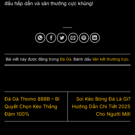
đấu hấp dẫn và săn thưởng cực khủng!
Bài viết này được đăng trong
Đá Gà
. Đánh dấu
liên kết thường trực
.
Đá Gà Thomo 888B – Bí
Soi Kèo Bóng Đá Là Gì?
Quyết Chọn Kèo Thắng
Hướng Dẫn Chi Tiết 2025
Đậm 100%
Cho Người Mới