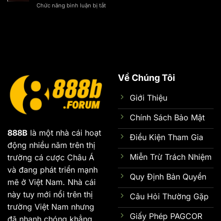
Phục
Chức năng bình luận bị tắt
ở
Bị
Khi
888B
Chặn
Không
Đặt
–
Truy
Trụ
Hướng
Cập
Máy
Dẫn
Được
Chủ
Truy
Ở
Cập
Đâu?
Mới
Tìm
Nhất
Về Chúng Tôi
Hiểu
Nền
Giới Thiệu
Tảng
Nhà
Cái
Chính Sách Bảo Mật
Uy
888B
là một nhà cái hoạt
Tín
Điều Kiện Tham Gia
động nhiều năm trên thị
Miễn Trừ Trách Nhiệm
trường cá cược Châu Á
và đang phát triển mạnh
Quy Định Bản Quyền
mẽ ở Việt Nam. Nhà cái
này tuy mới nổi trên thị
Câu Hỏi Thường Gặp
trường Việt Nam nhưng
Giấy Phép PAGCOR
đã nhanh chóng khẳng