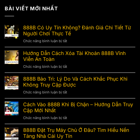
BÀI VIẾT MỚI NHẤT
888B Có Uy Tín Không? Đánh Giá Chi Tiết Từ
Người Chơi Thực Tế
Chức năng bình luận bị tắt
ở
888B
Có
Hướng Dẫn Cách Xóa Tài Khoản 888B Vĩnh
Uy
Viễn An Toàn
Tín
Chức năng bình luận bị tắt
ở
Không?
Hướng
Đánh
Dẫn
888B Bảo Trì: Lý Do Và Cách Khắc Phục Khi
Giá
Cách
Chi
Không Truy Cập Được
Xóa
Tiết
Chức năng bình luận bị tắt
ở
Tài
Từ
888B
Khoản
Người
Bảo
Cách Vào 888B Khi Bị Chặn – Hướng Dẫn Truy
888B
Chơi
Trì:
Vĩnh
Cập Mới Nhất
Thực
Lý
Viễn
Tế
Chức năng bình luận bị tắt
ở
Do
An
Cách
Và
Toàn
Vào
888B Đặt Trụ Máy Chủ Ở Đâu? Tìm Hiểu Nền
Cách
888B
Khắc
Tảng Nhà Cái Uy Tín
Khi