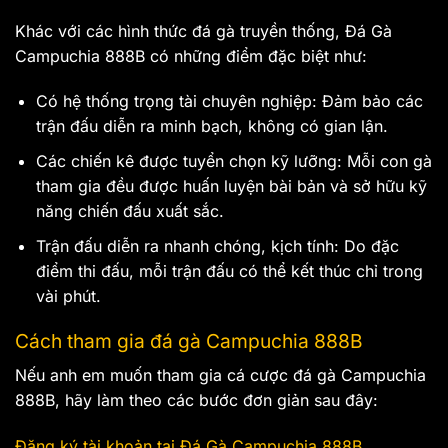
Khác với các hình thức đá gà truyền thống, Đá Gà
Campuchia 888B có những điểm đặc biệt như:
Có hệ thống trọng tài chuyên nghiệp: Đảm bảo các
trận đấu diễn ra minh bạch, không có gian lận.
Các chiến kê được tuyển chọn kỹ lưỡng: Mỗi con gà
tham gia đều được huấn luyện bài bản và sở hữu kỹ
năng chiến đấu xuất sắc.
Trận đấu diễn ra nhanh chóng, kịch tính: Do đặc
điểm thi đấu, mỗi trận đấu có thể kết thúc chỉ trong
vài phút.
Cách tham gia đá gà Campuchia 888B
Nếu anh em muốn tham gia cá cược đá gà Campuchia
888B, hãy làm theo các bước đơn giản sau đây:
Đăng ký tài khoản tại Đá Gà Campuchia 888B