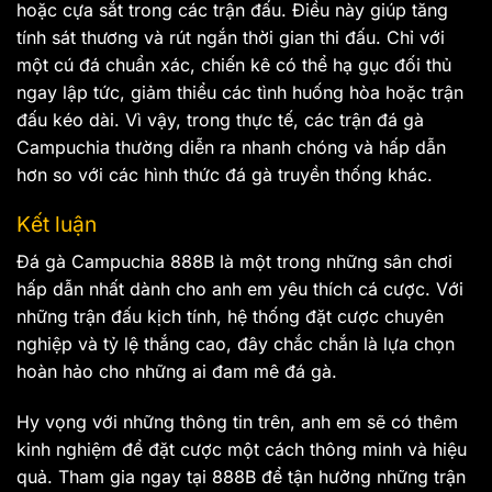
hoặc cựa sắt trong các trận đấu. Điều này giúp tăng
tính sát thương và rút ngắn thời gian thi đấu. Chỉ với
một cú đá chuẩn xác, chiến kê có thể hạ gục đối thủ
ngay lập tức, giảm thiểu các tình huống hòa hoặc trận
đấu kéo dài. Vì vậy, trong thực tế, các trận đá gà
Campuchia thường diễn ra nhanh chóng và hấp dẫn
hơn so với các hình thức đá gà truyền thống khác.
Kết luận
Đá gà Campuchia 888B là một trong những sân chơi
hấp dẫn nhất dành cho anh em yêu thích cá cược. Với
những trận đấu kịch tính, hệ thống đặt cược chuyên
nghiệp và tỷ lệ thắng cao, đây chắc chắn là lựa chọn
hoàn hảo cho những ai đam mê đá gà.
Hy vọng với những thông tin trên, anh em sẽ có thêm
kinh nghiệm để đặt cược một cách thông minh và hiệu
quả. Tham gia ngay tại 888B để tận hưởng những trận