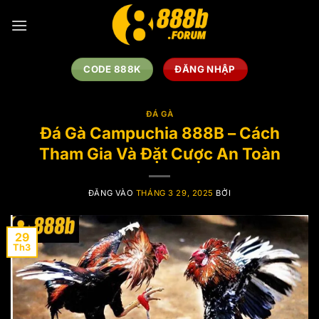
Bỏ
qua
nội
dung
CODE 888K
ĐĂNG NHẬP
ĐÁ GÀ
Đá Gà Campuchia 888B – Cách
Tham Gia Và Đặt Cược An Toàn
ĐĂNG VÀO
THÁNG 3 29, 2025
BỞI
29
Th3