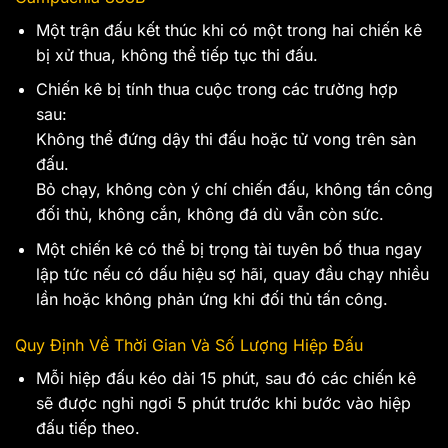
Một trận đấu kết thúc khi có một trong hai chiến kê
bị xử thua, không thể tiếp tục thi đấu.
Chiến kê bị tính thua cuộc trong các trường hợp
sau:
Không thể đứng dậy thi đấu hoặc tử vong trên sàn
đấu.
Bỏ chạy, không còn ý chí chiến đấu, không tấn công
đối thủ, không cắn, không đá dù vẫn còn sức.
Một chiến kê có thể bị trọng tài tuyên bố thua ngay
lập tức nếu có dấu hiệu sợ hãi, quay đầu chạy nhiều
lần hoặc không phản ứng khi đối thủ tấn công.
Quy Định Về Thời Gian Và Số Lượng Hiệp Đấu
Mỗi hiệp đấu kéo dài 15 phút, sau đó các chiến kê
sẽ được nghỉ ngơi 5 phút trước khi bước vào hiệp
đấu tiếp theo.