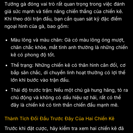
Tướng gà đóng vai trò rất quan trọng trong việc đánh
giá sức mạnh và tiềm năng chiến thắng của chiến kê.
Khi theo dõi trận đấu, bạn cần quan sát kỹ đặc điểm
ngoại hình của gà, bao gồm:
Màu lông và màu chân: Gà có màu lông óng mượt,
chân chắc khỏe, mắt tinh anh thường là những chiến
kê có phong độ tốt.
Thể trạng: Những chiến kê có thân hình cân đối, cơ
bắp săn chắc, di chuyển linh hoạt thường có lợi thế
lớn khi bước vào trận đấu.
Thái độ trước trận: Nếu một chú gà hung hăng, tỏ ra
chủ động và không có dấu hiệu sợ hãi, rất có thể
đây là chiến kê có tinh thần chiến đấu mạnh mẽ.
Thành Tích Đối Đầu Trước Đây Của Hai Chiến Kê
Trước khi đặt cược, hãy kiểm tra xem hai chiến kê đã