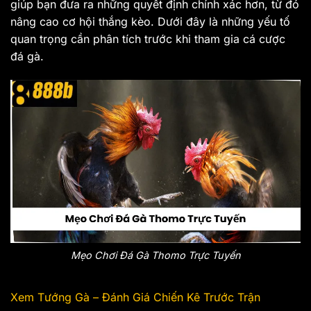
giúp bạn đưa ra những quyết định chính xác hơn, từ đó
nâng cao cơ hội thắng kèo. Dưới đây là những yếu tố
quan trọng cần phân tích trước khi tham gia cá cược
đá gà.
Mẹo Chơi Đá Gà Thomo Trực Tuyến
Xem Tướng Gà – Đánh Giá Chiến Kê Trước Trận