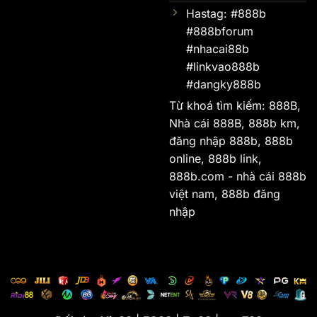
Hastag: #888b
#888bforum
#nhacai88b
#linkvao888b
#dangky888b
Từ khoá tìm kiếm: 888B,
Nhà cái 888B, 888b km,
đăng nhập 888b, 888b
online, 888b link,
888b.com - nhà cái 888b
việt nam, 888b đăng
nhập