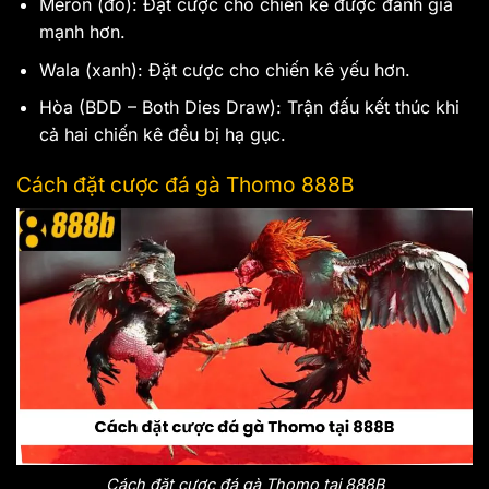
Meron (đỏ): Đặt cược cho chiến kê được đánh giá
mạnh hơn.
Wala (xanh): Đặt cược cho chiến kê yếu hơn.
Hòa (BDD – Both Dies Draw): Trận đấu kết thúc khi
cả hai chiến kê đều bị hạ gục.
Cách đặt cược đá gà Thomo 888B
Cách đặt cược đá gà Thomo tại 888B