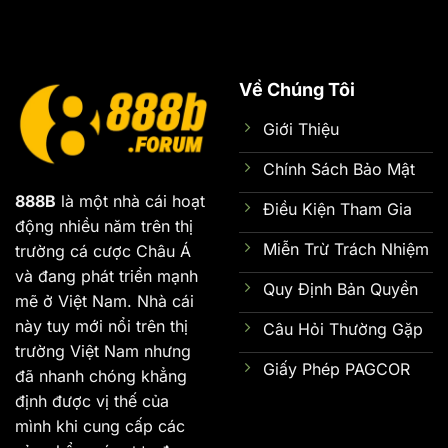
Máy
Dẫn
Được
Chủ
Truy
Ở
Cập
Đâu?
Mới
Tìm
Nhất
Về Chúng Tôi
Hiểu
Nền
Giới Thiệu
Tảng
Nhà
Cái
Chính Sách Bảo Mật
Uy
888B
là một nhà cái hoạt
Tín
Điều Kiện Tham Gia
động nhiều năm trên thị
Miễn Trừ Trách Nhiệm
trường cá cược Châu Á
và đang phát triển mạnh
Quy Định Bản Quyền
mẽ ở Việt Nam. Nhà cái
này tuy mới nổi trên thị
Câu Hỏi Thường Gặp
trường Việt Nam nhưng
Giấy Phép PAGCOR
đã nhanh chóng khẳng
định được vị thế của
mình khi cung cấp các